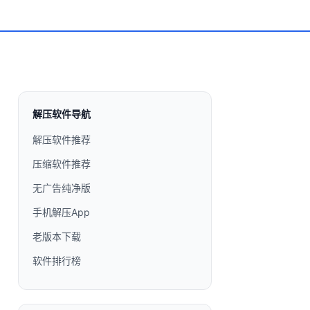
解压软件导航
解压软件推荐
压缩软件推荐
无广告纯净版
手机解压App
老版本下载
软件排行榜