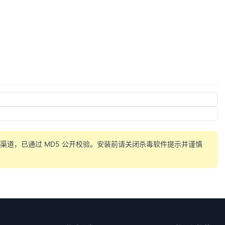
渠道，已通过 MD5 公开校验。安装前请关闭杀毒软件提示并谨慎