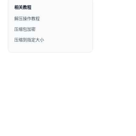
相关教程
解压操作教程
压缩包加密
压缩到指定大小