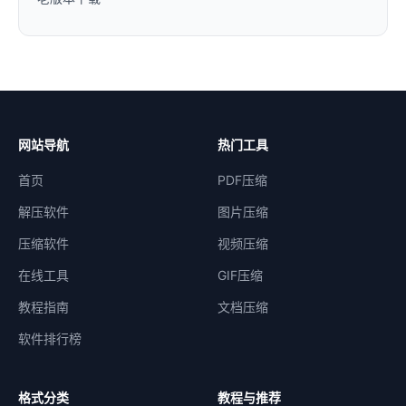
网站导航
热门工具
首页
PDF压缩
解压软件
图片压缩
压缩软件
视频压缩
在线工具
GIF压缩
教程指南
文档压缩
软件排行榜
格式分类
教程与推荐