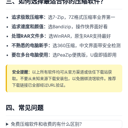
三、如何选择最适合你的压缩软件？
追求极致压缩率：
选7-Zip，7Z格式压缩率业界第一
追求速度和颜值：
选Bandizip，操作快界面好看
处理RAR文件多：
选WinRAR，原生RAR支持最好
不熟悉的电脑新手：
选360压缩，中文界面带安全检测
要在多台电脑使用：
选PeaZip便携版，U盘即插即用
安全提醒：
以上所有软件均可从官方渠道或信任下载站获
取。不要从未知来源下载安装包，以免捆绑流氓软件。推荐
下载链接已全部经过URL验证。
四、常见问题
免费压缩软件和收费的有什么区别？