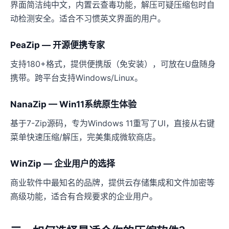
界面简洁纯中文，内置云查毒功能，解压可疑压缩包时自
动检测安全。适合不习惯英文界面的用户。
PeaZip — 开源便携专家
支持180+格式，提供便携版（免安装），可放在U盘随身
携带。跨平台支持Windows/Linux。
NanaZip — Win11系统原生体验
基于7-Zip源码，专为Windows 11重写了UI，直接从右键
菜单快速压缩/解压，完美集成微软商店。
WinZip — 企业用户的选择
商业软件中最知名的品牌，提供云存储集成和文件加密等
高级功能，适合有合规要求的企业用户。