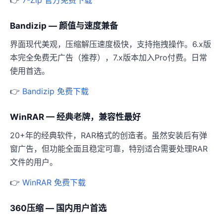
👉
7-Zip 官方免费下载
Bandizip — 颜值与速度兼备
界面现代美观，压缩解压速度极快，支持拖拽操作。6.x版
本完全免费无广告（推荐），7.x版本加入Pro付费。日常
使用首选。
👉
Bandizip 免费下载
WinRAR — 经典老牌，兼容性最好
20+年的经典软件，RAR格式的创造者。虽然安装后有弹
窗广告，但功能全面且稳定可靠，特别适合需要处理RAR
文件的用户。
👉
WinRAR 免费下载
360压缩 — 国内用户首选